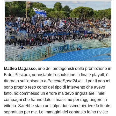
Matteo Dagasso
, uno dei protagonisti della promozione in
B del Pescara, nonostante l'espulsione in finale playoff, è
ritornato sull'episodio a
PescaraSport24.it
: Lì per lì non mi
sono proprio reso conto del tipo di intervento che avevo
fatto, ho commesso un errore ma devo ringraziare i miei
compagni che hanno dato il massimo per raggiungere la
vittoria. Sarebbe stato un colpo durissimo perdere la finale,
soprattutto per me. Le immagini del contrasto le ho riviste