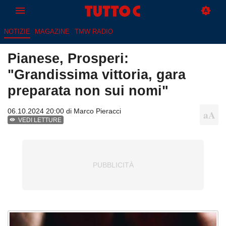
NOTIZIE
MAGAZINE
TMW RADIO
Pianese, Prosperi:
"Grandissima vittoria, gara
preparata non sui nomi"
06.10.2024 20:00 di
Marco Pieracci
VEDI LETTURE