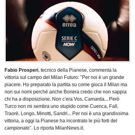
Fabio Prosperi
, tecnico della Pianese, commenta la
vittoria sul campo del Milan Futuro: "Per noi è un grande
piacere. Ho preparato la partita su come gioca il Milan ma
non sui nomi perché anche Bonera credo che non sappia
chi ha a disposizione. Non c'era Vos, Camarda... Però
Turco non mi sembra uno stupido come Cuenca, Fall,
Traorè, Longo, Minotti, Sandri... Per noi è una grandissima
vittoria, a oggi la Pianese ha incontrato le più forti del
campionato". Lo riporta MilanNews.it.