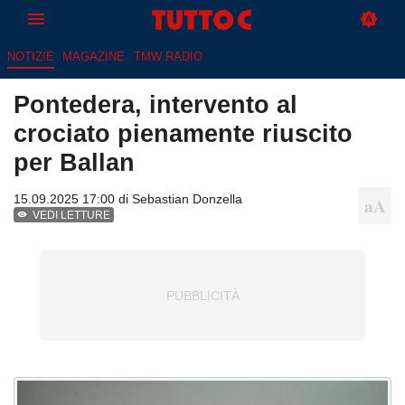
NOTIZIE
MAGAZINE
TMW RADIO
Pontedera, intervento al
crociato pienamente riuscito
per Ballan
15.09.2025 17:00 di
Sebastian Donzella
VEDI LETTURE