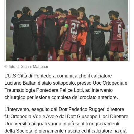
© foto di Gianni Mattonai
L'U.S Città di Pontedera comunica che il calciatore
Luciano Ballan è stato sottoposto, presso Uoc Ortopedia e
Traumatologia Pontedera Felice Lotti, ad intervento
chirurgico per lesione completa del crociato anteriore.
L'intervento, eseguito dal Dott Federico Ruggeri direttore
f.f. Ortopedia Vde e Avc e dal Dott Giuseppe Lioci Direttore
Uoc Versilia ai quali vanno in più sentiti ringraziamenti
della Società, è pienamente riuscito ed il calciatore ha già