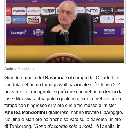
Andrea Mandorlini
Grande rimonta del
Ravenna
sul campo del Cittadella e
l'andata del primo turno playoff nazionale si è chiusa 2-2
per veneti e romagnoli. Si può dire che nel primo tempo la
fase difensiva abbia patito qualcosa, mentre nel secondo
tempo con l’ingresso di Viola e le altre mosse di mister
Andrea Mandorlini
i giallorossi hanno trovato il pareggio.
Nel finale Maniero ha anche salvato sulla traversa un tiro
di Tenkorang. "
Sono d’accordo solo a metà
- è l'analisi in