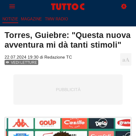
NOTIZIE
MAGAZINE
TMW RADIO
Torres, Guiebre: "Questa nuova
avventura mi dà tanti stimoli"
22.07.2024 19:30 di
Redazione TC
VEDI LETTURE