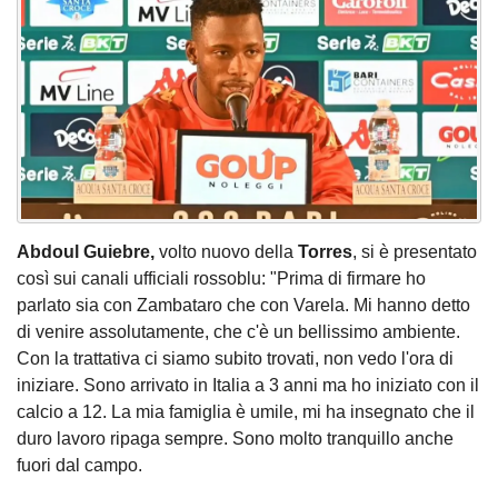
Abdoul Guiebre,
volto nuovo della
Torres
, si è presentato
così sui canali ufficiali rossoblu: "Prima di firmare ho
parlato sia con Zambataro che con Varela. Mi hanno detto
di venire assolutamente, che c'è un bellissimo ambiente.
Con la trattativa ci siamo subito trovati, non vedo l'ora di
iniziare. Sono arrivato in Italia a 3 anni ma ho iniziato con il
calcio a 12. La mia famiglia è umile, mi ha insegnato che il
duro lavoro ripaga sempre. Sono molto tranquillo anche
fuori dal campo.