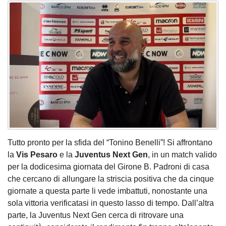
Tutto pronto per la sfida del “Tonino Benelli”! Si affrontano
la
Vis Pesaro
e la
Juventus Next Gen
, in un match valido
per la dodicesima giornata del Girone B. Padroni di casa
che cercano di allungare la striscia positiva che da cinque
giornate a questa parte li vede imbattuti, nonostante una
sola vittoria verificatasi in questo lasso di tempo. Dall’altra
parte, la Juventus Next Gen cerca di ritrovare una