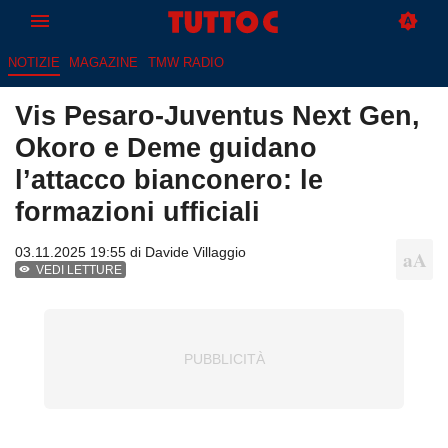
NOTIZIE
MAGAZINE
TMW RADIO
Vis Pesaro-Juventus Next Gen,
Okoro e Deme guidano
l’attacco bianconero: le
formazioni ufficiali
03.11.2025 19:55 di
Davide Villaggio
VEDI LETTURE