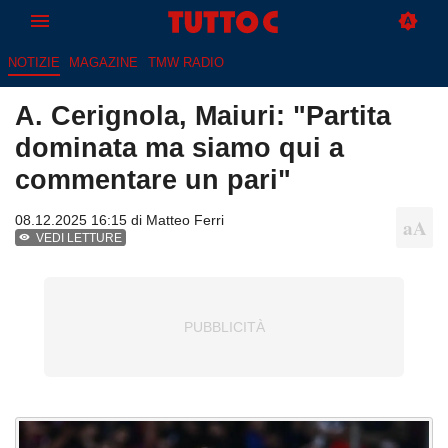
NOTIZIE
MAGAZINE
TMW RADIO
A. Cerignola, Maiuri: "Partita
dominata ma siamo qui a
commentare un pari"
08.12.2025 16:15 di
Matteo Ferri
VEDI LETTURE