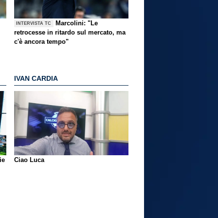
Marcolini: "Le
INTERVISTA TC
retrocesse in ritardo sul mercato, ma
c'è ancora tempo"
IVAN CARDIA
ie
Ciao Luca