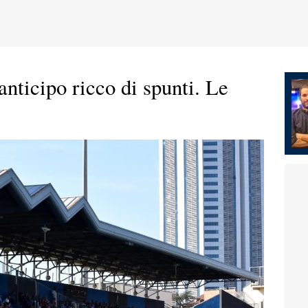
nticipo ricco di spunti. Le