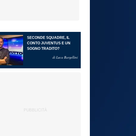
SECONDE SQUADRE, IL
CONTO JUVENTUS E UN
SOGNO TRADITO?
di Luca Bargellini