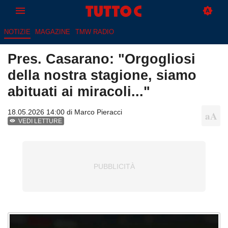
NOTIZIE
MAGAZINE
TMW RADIO
Pres. Casarano: "Orgogliosi
della nostra stagione, siamo
abituati ai miracoli..."
18.05.2026 14:00 di
Marco Pieracci
VEDI LETTURE