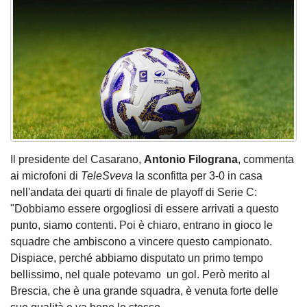
Il presidente del Casarano,
Antonio Filograna
, commenta
ai microfoni di
TeleSveva
la sconfitta per 3-0 in casa
nell'andata dei quarti di finale de playoff di Serie C:
"Dobbiamo essere orgogliosi di essere arrivati a questo
punto, siamo contenti. Poi è chiaro, entrano in gioco le
squadre che ambiscono a vincere questo campionato.
Dispiace, perché abbiamo disputato un primo tempo
bellissimo, nel quale potevamo un gol. Però merito al
Brescia, che è una grande squadra, è venuta forte delle