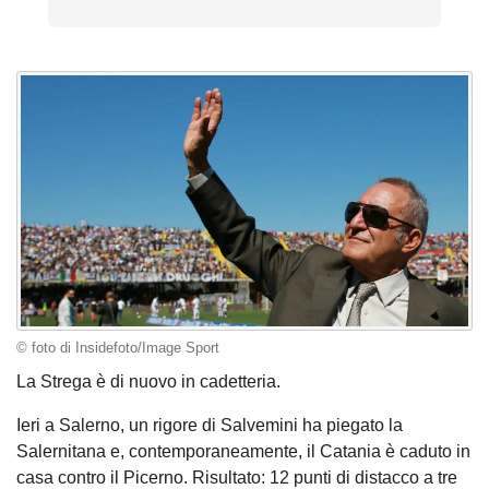
© foto di Insidefoto/Image Sport
La Strega è di nuovo in cadetteria.
Ieri a Salerno, un rigore di Salvemini ha piegato la
Salernitana e, contemporaneamente, il Catania è caduto in
casa contro il Picerno. Risultato: 12 punti di distacco a tre