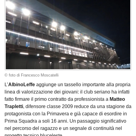
© foto di Francesco Moscatelli
L’
AlbinoLeffe
aggiunge un tassello importante alla propria
linea di valorizzazione dei giovani: il club seriano ha infatti
fatto firmare il primo contratto da professionista a
Matteo
Trapletti
, difensore classe 2009 reduce da una stagione da
protagonista con la Primavera e già capace di esordire in
Prima Squadra a soli 16 anni. Un passaggio significativo
nel percorso del ragazzo e un segnale di continuità nel
progetto tecnico bluceleste.