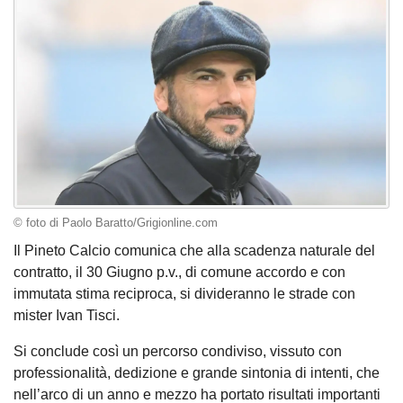
© foto di Paolo Baratto/Grigionline.com
Il Pineto Calcio comunica che alla scadenza naturale del
contratto, il 30 Giugno p.v., di comune accordo e con
immutata stima reciproca, si divideranno le strade con
mister Ivan Tisci.
Si conclude così un percorso condiviso, vissuto con
professionalità, dedizione e grande sintonia di intenti, che
nell’arco di un anno e mezzo ha portato risultati importanti