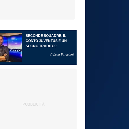
SECONDE SQUADRE, IL
CONTO JUVENTUS E UN
SOGNO TRADITO?
di Luca Bargellini