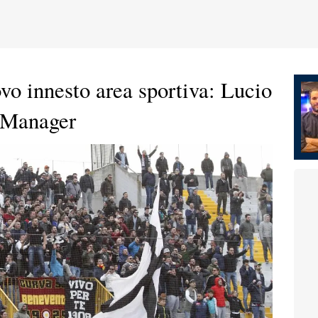
vo innesto area sportiva: Lucio
 Manager