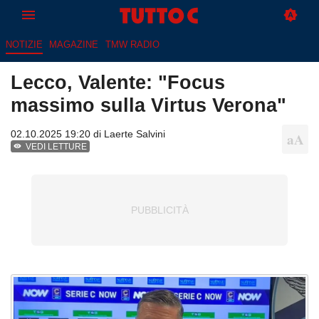
NOTIZIE
MAGAZINE
TMW RADIO
Lecco, Valente: "Focus
massimo sulla Virtus Verona"
02.10.2025 19:20 di
Laerte Salvini
VEDI LETTURE