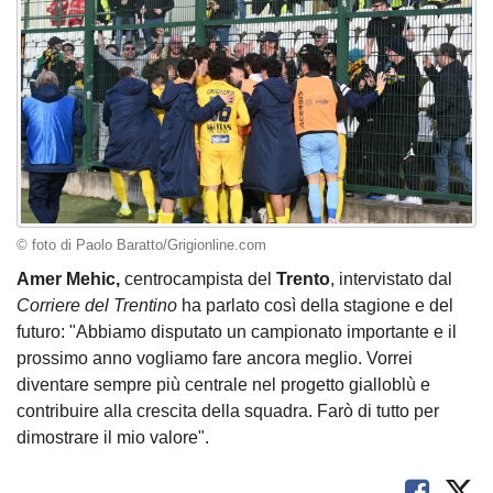
© foto di Paolo Baratto/Grigionline.com
Amer Mehic,
centrocampista del
Trento
, intervistato dal
Corriere del Trentino
ha parlato così della stagione e del
futuro: "Abbiamo disputato un campionato importante e il
prossimo anno vogliamo fare ancora meglio. Vorrei
diventare sempre più centrale nel progetto gialloblù e
contribuire alla crescita della squadra. Farò di tutto per
dimostrare il mio valore".