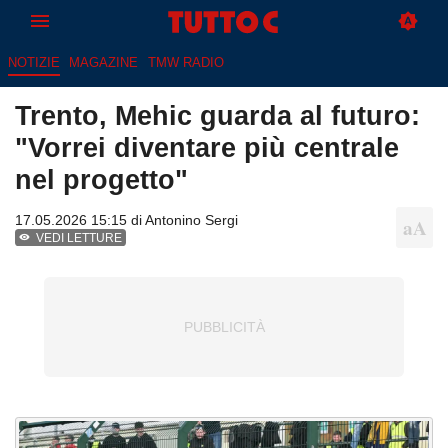
NOTIZIE
MAGAZINE
TMW RADIO
Trento, Mehic guarda al futuro:
"Vorrei diventare più centrale
nel progetto"
17.05.2026 15:15 di
Antonino Sergi
VEDI LETTURE