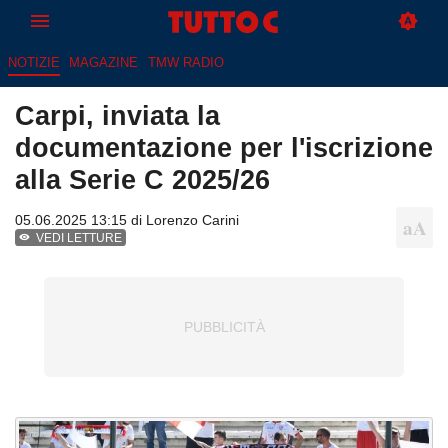
NOTIZIE
MAGAZINE
TMW RADIO
Carpi, inviata la
documentazione per l'iscrizione
alla Serie C 2025/26
05.06.2025 13:15 di
Lorenzo Carini
VEDI LETTURE