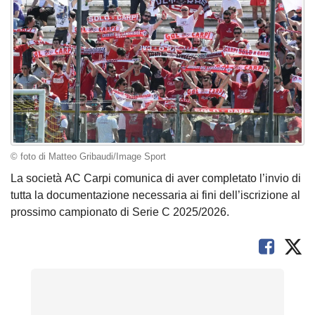
© foto di Matteo Gribaudi/Image Sport
La società AC Carpi comunica di aver completato l’invio di
tutta la documentazione necessaria ai fini dell’iscrizione al
prossimo campionato di Serie C 2025/2026.