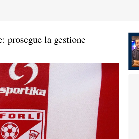
e: prosegue la gestione