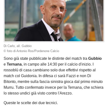
Di Carlo, all. Gubbio
© foto di Antonio Ros/Pordenone Calcio
Sono già state pubblicate le distinte del match tra
Gubbio
e
Ternana
, in campo alle 14:30 per il calcio d'inizio. I
rossoblù di casa cambiano solo due effettivi rispetto al
match col Guidonia. In difesa ci sarà Fazzi e non Di
Bitonto, mentre sulla fascia sinistra gioca dal primo minuto
Murru. Tutto confermato invece per la Ternana, che schiera
lo stesso undici già visto contro l'Arezzo.
Queste le scelte dei due tecnici.