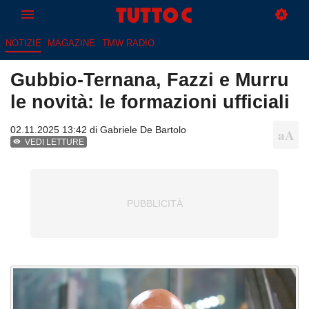
NOTIZIE
MAGAZINE
TMW RADIO
Gubbio-Ternana, Fazzi e Murru
le novità: le formazioni ufficiali
02.11.2025 13:42 di
Gabriele De Bartolo
VEDI LETTURE