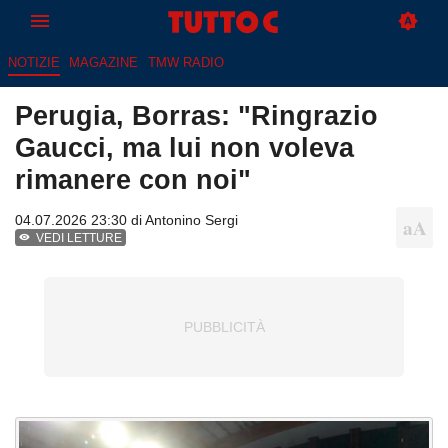
NOTIZIE
MAGAZINE
TMW RADIO
Perugia, Borras: "Ringrazio
Gaucci, ma lui non voleva
rimanere con noi"
04.07.2026 23:30 di
Antonino Sergi
VEDI LETTURE