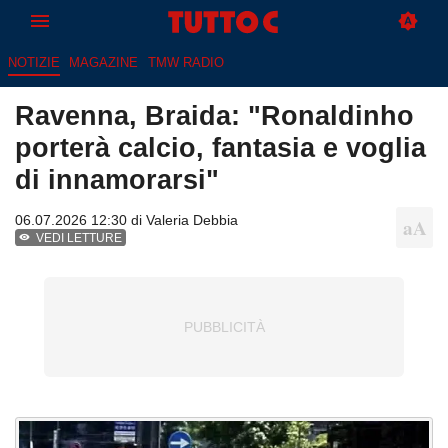
NOTIZIE
MAGAZINE
TMW RADIO
Ravenna, Braida: "Ronaldinho
porterà calcio, fantasia e voglia
di innamorarsi"
06.07.2026 12:30 di
Valeria Debbia
VEDI LETTURE