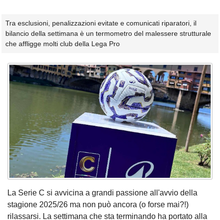
Tra esclusioni, penalizzazioni evitate e comunicati riparatori, il
bilancio della settimana è un termometro del malessere strutturale
che affligge molti club della Lega Pro
La Serie C si avvicina a grandi passione all'avvio della
stagione 2025/26 ma non può ancora (o forse mai?!)
rilassarsi. La settimana che sta terminando ha portato alla