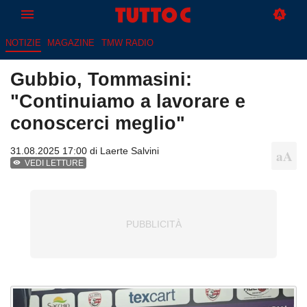
NOTIZIE
MAGAZINE
TMW RADIO
Gubbio, Tommasini:
"Continuiamo a lavorare e
conoscerci meglio"
31.08.2025 17:00 di
Laerte Salvini
VEDI LETTURE