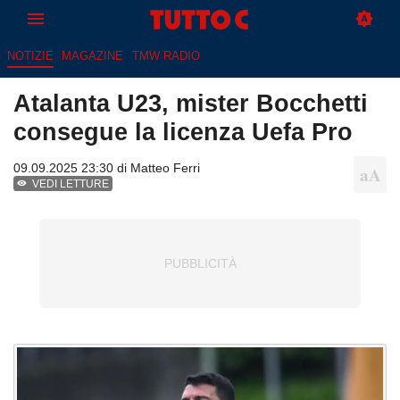
NOTIZIE
MAGAZINE
TMW RADIO
Atalanta U23, mister Bocchetti
consegue la licenza Uefa Pro
09.09.2025 23:30 di
Matteo Ferri
VEDI LETTURE