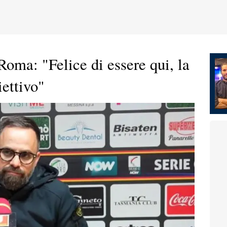
 Roma: "Felice di essere qui, la
iettivo"