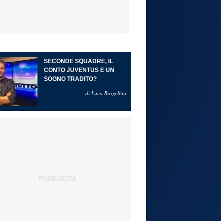
SECONDE SQUADRE, IL
CONTO JUVENTUS E UN
SOGNO TRADITO?
di Luca Bargellini