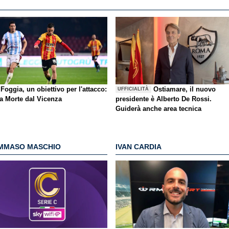
Foggia, un obiettivo per l'attacco:
Ostiamare, il nuovo
UFFICIALITÀ
la Morte dal Vicenza
presidente è Alberto De Rossi.
Guiderà anche area tecnica
MMASO MASCHIO
IVAN CARDIA