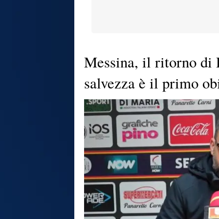
Messina, il ritorno di
salvezza è il primo ob