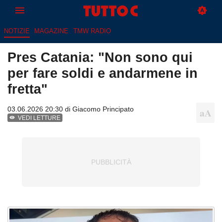
NOTIZIE
MAGAZINE
TMW RADIO
Pres Catania: "Non sono qui
per fare soldi e andarmene in
fretta"
03.06.2026 20:30 di
Giacomo Principato
VEDI LETTURE