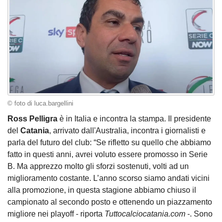
© foto di luca.bargellini
Ross Pelligra
è in Italia e incontra la stampa. Il presidente
del
Catania
, arrivato dall'Australia, incontra i giornalisti e
parla del futuro del club: “Se rifletto su quello che abbiamo
fatto in questi anni, avrei voluto essere promosso in Serie
B. Ma apprezzo molto gli sforzi sostenuti, volti ad un
miglioramento costante. L’anno scorso siamo andati vicini
alla promozione, in questa stagione abbiamo chiuso il
campionato al secondo posto e ottenendo un piazzamento
migliore nei playoff - riporta
Tuttocalciocatania.com
-. Sono