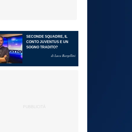
SECONDE SQUADRE, IL
CONTO JUVENTUS E UN
SOGNO TRADITO?
di Luca Bargellini