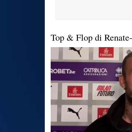
Top & Flop di Renate