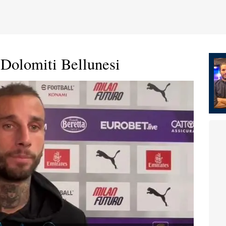
-Dolomiti Bellunesi