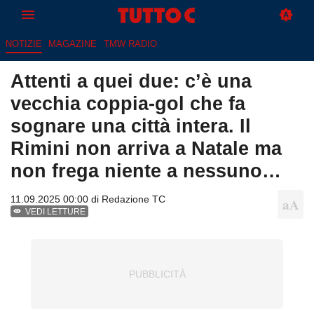
NOTIZIE
MAGAZINE
TMW RADIO
Attenti a quei due: c’è una
vecchia coppia-gol che fa
sognare una città intera. Il
Rimini non arriva a Natale ma
non frega niente a nessuno…
11.09.2025 00:00 di
Redazione TC
VEDI LETTURE