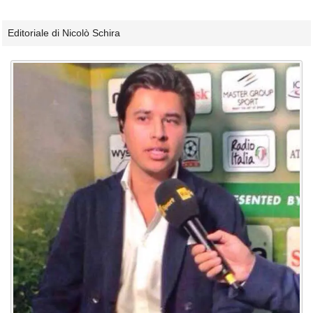
Editoriale di Nicolò Schira