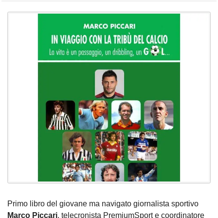
Primo libro del giovane ma navigato giornalista sportivo
Marco Piccari
, telecronista PremiumSport e coordinatore